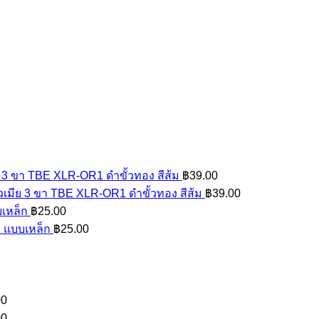
ู้ 3 ขา TBE XLR-OR1 ดำขั้วทอง สีส้ม
฿
39.00
วเมีย 3 ขา TBE XLR-OR1 ดำขั้วทอง สีส้ม
฿
39.00
บเหล็ก
฿
25.00
 แบบเหล็ก
฿
25.00
00
00