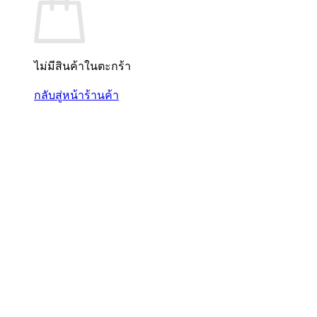
ไม่มีสินค้าในตะกร้า
กลับสู่หน้าร้านค้า