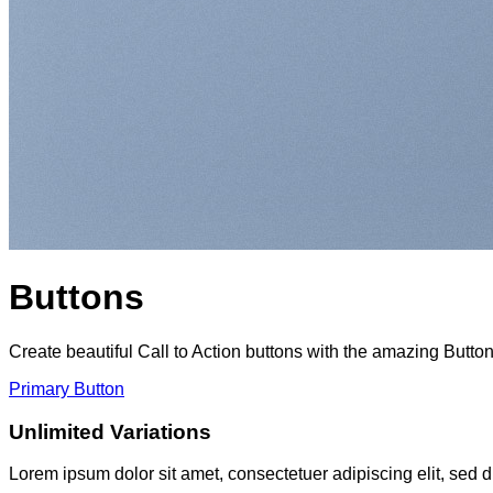
Buttons
Create beautiful Call to Action buttons with the amazing Butt
Primary Button
Unlimited Variations
Lorem ipsum dolor sit amet, consectetuer adipiscing elit, se