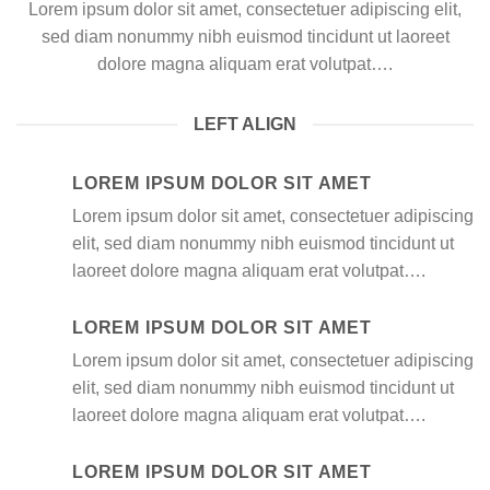
Lorem ipsum dolor sit amet, consectetuer adipiscing elit,
sed diam nonummy nibh euismod tincidunt ut laoreet
dolore magna aliquam erat volutpat….
LEFT ALIGN
LOREM IPSUM DOLOR SIT AMET
Lorem ipsum dolor sit amet, consectetuer adipiscing
elit, sed diam nonummy nibh euismod tincidunt ut
laoreet dolore magna aliquam erat volutpat….
LOREM IPSUM DOLOR SIT AMET
Lorem ipsum dolor sit amet, consectetuer adipiscing
elit, sed diam nonummy nibh euismod tincidunt ut
laoreet dolore magna aliquam erat volutpat….
LOREM IPSUM DOLOR SIT AMET