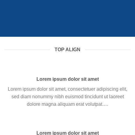
TOP ALIGN
Lorem ipsum dolor sit amet
Lorem ipsum dolor sit amet, consectetuer adipiscing elit,
sed diam nonummy nibh euismod tincidunt ut laoreet
dolore magna aliquam erat volutpat….
Lorem ipsum dolor sit amet