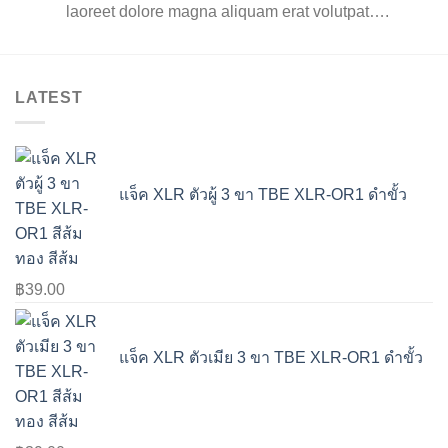
laoreet dolore magna aliquam erat volutpat….
LATEST
แจ็ค XLR ตัวผู้ 3 ขา TBE XLR-OR1 ดำขั้ว
ทอง สีส้ม
฿
39.00
แจ็ค XLR ตัวเมีย 3 ขา TBE XLR-OR1 ดำขั้ว
ทอง สีส้ม