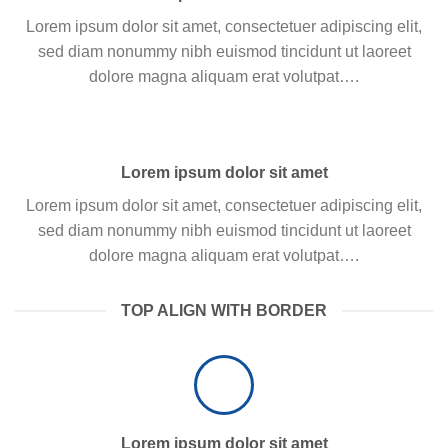
Lorem ipsum dolor sit amet, consectetuer adipiscing elit,
sed diam nonummy nibh euismod tincidunt ut laoreet
dolore magna aliquam erat volutpat….
Lorem ipsum dolor sit amet
Lorem ipsum dolor sit amet, consectetuer adipiscing elit,
sed diam nonummy nibh euismod tincidunt ut laoreet
dolore magna aliquam erat volutpat….
TOP ALIGN WITH BORDER
Lorem ipsum dolor sit amet