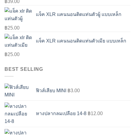
฿
39.00
แจ็ค XLR แคนนอนติดแท่นตัวผู้ แบบเหล็ก
฿
25.00
แจ็ค XLR แคนนอนติดแท่นตัวเมีย แบบเหล็ก
฿
25.00
BEST SELLING
ฟิวส์เสียบ MINI
฿
3.00
หางปลากลมเปลือย 14-8
฿
12.00