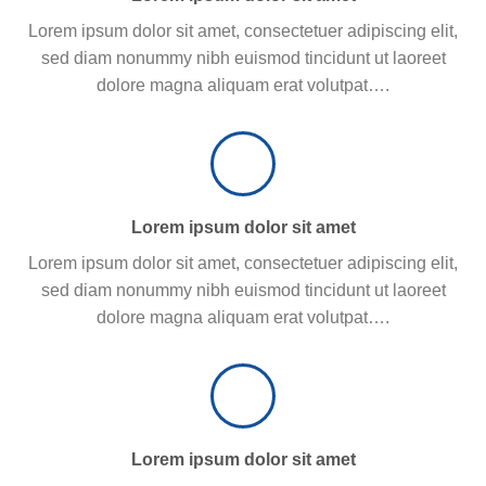
Lorem ipsum dolor sit amet, consectetuer adipiscing elit,
sed diam nonummy nibh euismod tincidunt ut laoreet
dolore magna aliquam erat volutpat….
Lorem ipsum dolor sit amet
Lorem ipsum dolor sit amet, consectetuer adipiscing elit,
sed diam nonummy nibh euismod tincidunt ut laoreet
dolore magna aliquam erat volutpat….
Lorem ipsum dolor sit amet