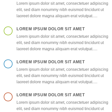
Lorem ipsum dolor sit amet, consectetuer adipiscing
elit, sed diam nonummy nibh euismod tincidunt ut
laoreet dolore magna aliquam erat volutpat….
LOREM IPSUM DOLOR SIT AMET
Lorem ipsum dolor sit amet, consectetuer adipiscing
elit, sed diam nonummy nibh euismod tincidunt ut
laoreet dolore magna aliquam erat volutpat….
LOREM IPSUM DOLOR SIT AMET
Lorem ipsum dolor sit amet, consectetuer adipiscing
elit, sed diam nonummy nibh euismod tincidunt ut
laoreet dolore magna aliquam erat volutpat….
LOREM IPSUM DOLOR SIT AMET
Lorem ipsum dolor sit amet, consectetuer adipiscing
elit, sed diam nonummy nibh euismod tincidunt ut