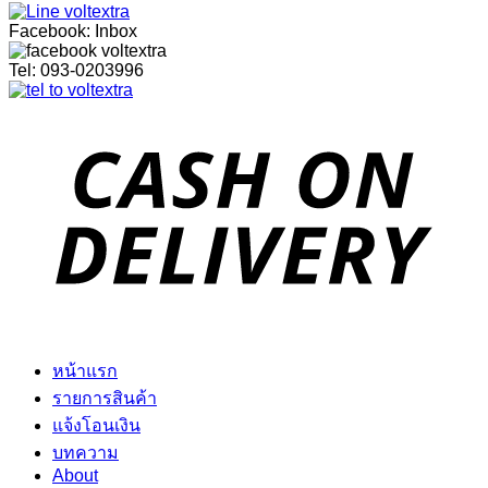
Facebook: Inbox
Tel: 093-0203996
หน้าแรก
รายการสินค้า
แจ้งโอนเงิน
บทความ
About