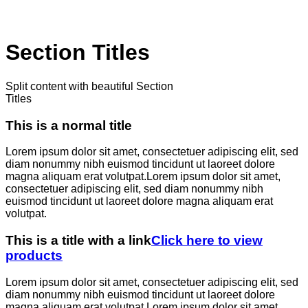
Section Titles
Split content with beautiful Section
Titles
This is a normal title
Lorem ipsum dolor sit amet, consectetuer adipiscing elit, sed
diam nonummy nibh euismod tincidunt ut laoreet dolore
magna aliquam erat volutpat.Lorem ipsum dolor sit amet,
consectetuer adipiscing elit, sed diam nonummy nibh
euismod tincidunt ut laoreet dolore magna aliquam erat
volutpat.
This is a title with a link
Click here to view
products
Lorem ipsum dolor sit amet, consectetuer adipiscing elit, sed
diam nonummy nibh euismod tincidunt ut laoreet dolore
magna aliquam erat volutpat.Lorem ipsum dolor sit amet,