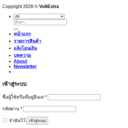
Copyright 2026 ©
VoltExtra
ค้นหา:
หน้าแรก
รายการสินค้า
แจ้งโอนเงิน
บทความ
About
Newsletter
เข้าสู่ระบบ
ต้องการ
ชื่อผู้ใช้หรือที่อยู่อีเมล
*
ต้องการ
รหัสผ่าน
*
จำฉันไว้
เข้าสู่ระบบ