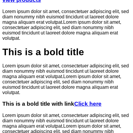
Lorem ipsum dolor sit amet, consectetuer adipiscing elit, sed
diam nonummy nibh euismod tincidunt ut laoreet dolore
magna aliquam erat volutpat.Lorem ipsum dolor sit amet,
consectetuer adipiscing elit, sed diam nonummy nibh
euismod tincidunt ut laoreet dolore magna aliquam erat
volutpat.
This is a bold title
Lorem ipsum dolor sit amet, consectetuer adipiscing elit, sed
diam nonummy nibh euismod tincidunt ut laoreet dolore
magna aliquam erat volutpat.Lorem ipsum dolor sit amet,
consectetuer adipiscing elit, sed diam nonummy nibh
euismod tincidunt ut laoreet dolore magna aliquam erat
volutpat.
This is a bold title with link
Click here
Lorem ipsum dolor sit amet, consectetuer adipiscing elit, sed
diam nonummy nibh euismod tincidunt ut laoreet dolore
magna aliquam erat volutpat.Lorem ipsum dolor sit amet,
consectetuer adipiscing elit, sed diam nonummy nibh