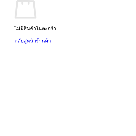
ไม่มีสินค้าในตะกร้า
กลับสู่หน้าร้านค้า