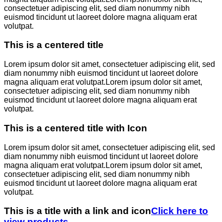
consectetuer adipiscing elit, sed diam nonummy nibh
euismod tincidunt ut laoreet dolore magna aliquam erat
volutpat.
This is a centered title
Lorem ipsum dolor sit amet, consectetuer adipiscing elit, sed
diam nonummy nibh euismod tincidunt ut laoreet dolore
magna aliquam erat volutpat.Lorem ipsum dolor sit amet,
consectetuer adipiscing elit, sed diam nonummy nibh
euismod tincidunt ut laoreet dolore magna aliquam erat
volutpat.
This is a centered title with Icon
Lorem ipsum dolor sit amet, consectetuer adipiscing elit, sed
diam nonummy nibh euismod tincidunt ut laoreet dolore
magna aliquam erat volutpat.Lorem ipsum dolor sit amet,
consectetuer adipiscing elit, sed diam nonummy nibh
euismod tincidunt ut laoreet dolore magna aliquam erat
volutpat.
This is a title with a link and icon
Click here to
view products