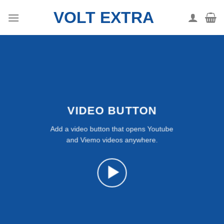
Skip
VOLT EXTRA
to
content
VIDEO BUTTON
Add a video button that opens Youtube
and Viemo videos anywhere.