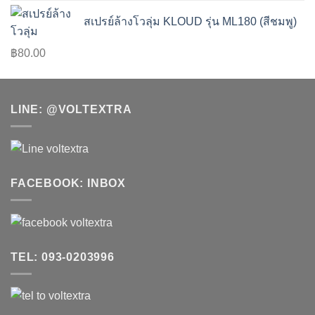
สเปรย์ล้างโวลุ่ม KLOUD รุ่น ML180 (สีชมพู)
฿
80.00
LINE: @VOLTEXTRA
FACEBOOK: INBOX
TEL: 093-0203996