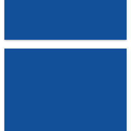
SHOW ON HOVER
Select between various hover effects