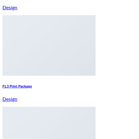
Design
FL3 Print Package
Design