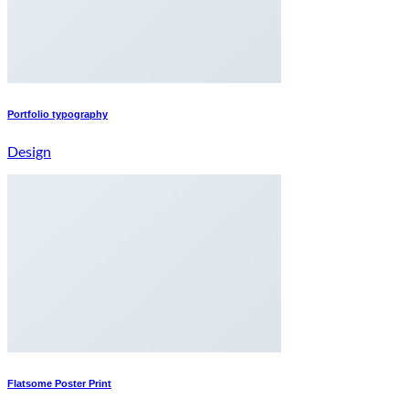
Portfolio typography
Design
Flatsome Poster Print