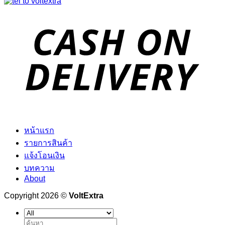
หน้าแรก
รายการสินค้า
แจ้งโอนเงิน
บทความ
About
Copyright 2026 ©
VoltExtra
ค้นหา: