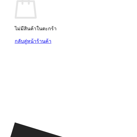
ไม่มีสินค้าในตะกร้า
กลับสู่หน้าร้านค้า