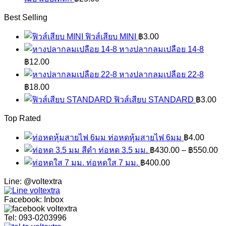
Best Selling
ฟิวส์เสียบ MINI
฿
3.00
หางปลากลมเปลือย 14-8
฿
12.00
หางปลากลมเปลือย 22-8
฿
18.00
ฟิวส์เสียบ STANDARD
฿
3.00
Top Rated
ท่อหดหุ้มสายไฟ 6มม
฿
4.00
ท่อหด 3.5 มม.
฿
430.00
–
฿
550.00
ท่อหดใส 7 มม.
฿
400.00
Line: @voltextra
Facebook: Inbox
Tel: 093-0203996