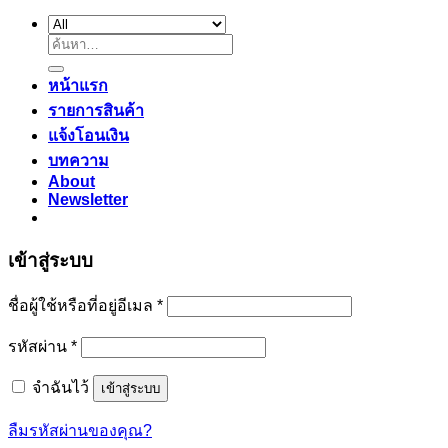
ค้นหา:
หน้าแรก
รายการสินค้า
แจ้งโอนเงิน
บทความ
About
Newsletter
เข้าสู่ระบบ
ต้องการ
ชื่อผู้ใช้หรือที่อยู่อีเมล
*
ต้องการ
รหัสผ่าน
*
จำฉันไว้
เข้าสู่ระบบ
ลืมรหัสผ่านของคุณ?