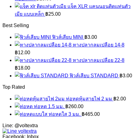
แจ็ค XLR แคนนอนติดแท่นตัว
เมีย แบบเหล็ก
฿
25.00
Best Selling
ฟิวส์เสียบ MINI
฿
3.00
หางปลากลมเปลือย 14-8
฿
12.00
หางปลากลมเปลือย 22-8
฿
18.00
ฟิวส์เสียบ STANDARD
฿
3.00
Top Rated
ท่อหดหุ้มสายไฟ 2 มม
฿
2.00
ท่อหด 1.5 มม.
฿
260.00
ท่อหดใส 3 มม.
฿
465.00
Line: @voltextra
Facebook: Inbox