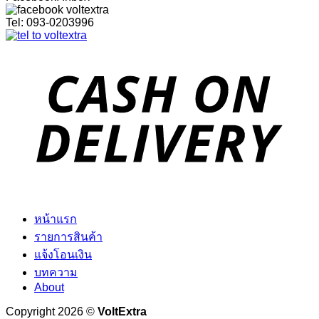
Tel: 093-0203996
หน้าแรก
รายการสินค้า
แจ้งโอนเงิน
บทความ
About
Copyright 2026 ©
VoltExtra