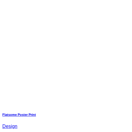
Flatsome Poster Print
Design