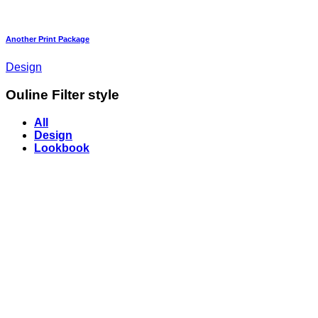
Another Print Package
Design
Ouline Filter style
All
Design
Lookbook