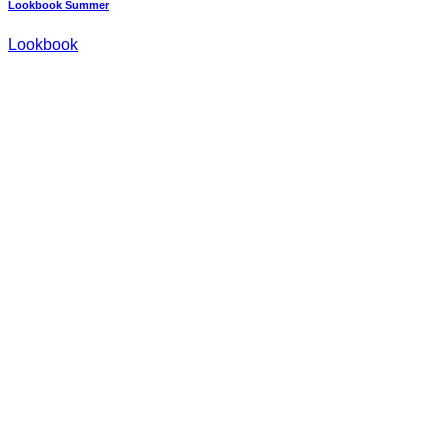
Lookbook Summer
Lookbook