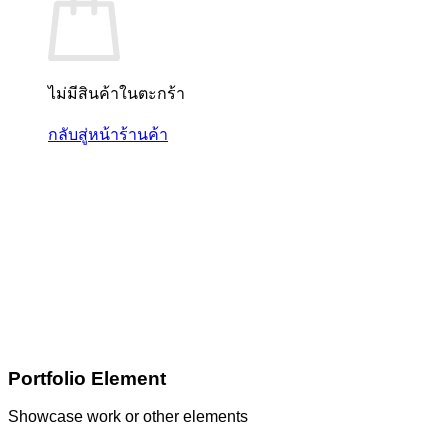
ไม่มีสินค้าในตะกร้า
กลับสู่หน้าร้านค้า
Portfolio Element
Showcase work or other elements