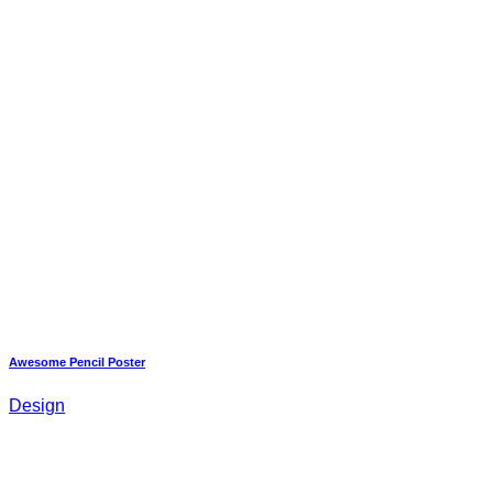
Awesome Pencil Poster
Design