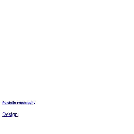
Portfolio typography
Design