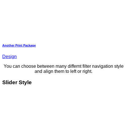
Another Print Package
Design
You can choose between many differnt filter navigation style
and align them to left or right.
Slider Style