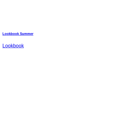
Lookbook Summer
Lookbook