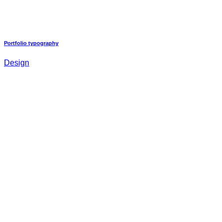
Portfolio typography
Design