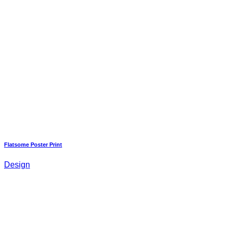
Flatsome Poster Print
Design