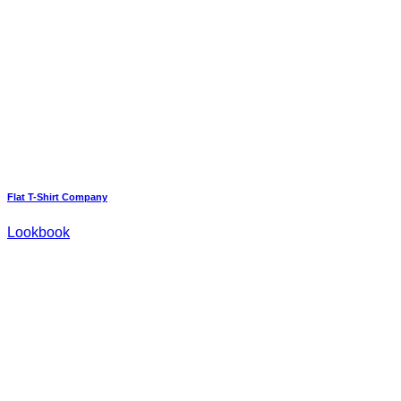
Flat T-Shirt Company
Lookbook