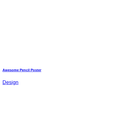
Awesome Pencil Poster
Design