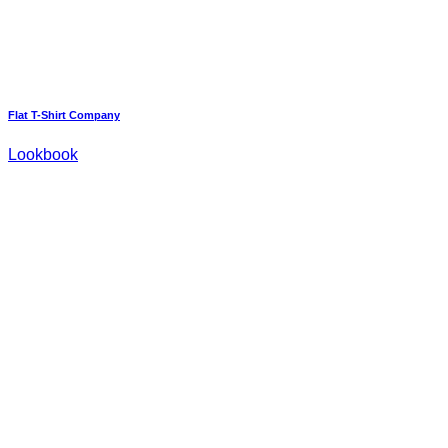
Flat T-Shirt Company
Lookbook