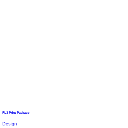
FL3 Print Package
Design