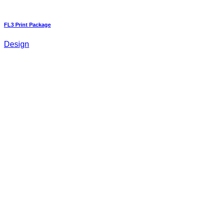
FL3 Print Package
Design