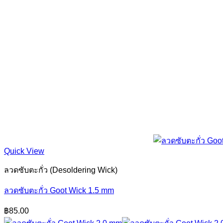
สุด
Quick View
ลวดซับตะกั่ว (Desoldering Wick)
ลวดซับตะกั่ว Goot Wick 1.5 mm
฿
85.00