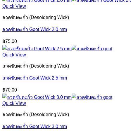
Quick View
ลวดซับตะกั่ว (Desoldering Wick)
ลวดซับตะกั่ว Goot Wick 2.0 mm
฿
75.00
Quick View
ลวดซับตะกั่ว (Desoldering Wick)
ลวดซับตะกั่ว Goot Wick 2.5 mm
฿
70.00
Quick View
ลวดซับตะกั่ว (Desoldering Wick)
ลวดซับตะกั่ว Goot Wick 3.0 mm