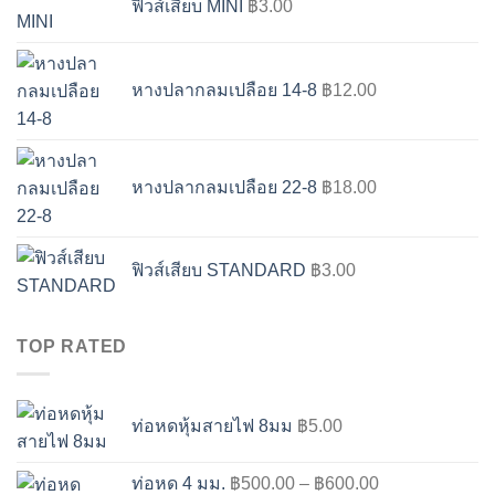
ฟิวส์เสียบ MINI
฿
3.00
หางปลากลมเปลือย 14-8
฿
12.00
หางปลากลมเปลือย 22-8
฿
18.00
ฟิวส์เสียบ STANDARD
฿
3.00
TOP RATED
ท่อหดหุ้มสายไฟ 8มม
฿
5.00
ท่อหด 4 มม.
฿
500.00
–
฿
600.00