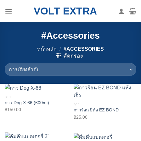
Skip
VOLT EXTRA
to
content
#Accessories
หน้าหลัก
/
#ACCESSORIES
คัดกรอง
กาว
กาว Dog X-66 (600ml)
กาว
฿
150.00
กาวร้อน ยี่ห้อ EZ BOND
฿
25.00