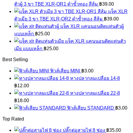
ตัวผู้ 3 ขา TBE XLR-OR1 ดำขั้วทอง สีส้ม
฿
39.00
แจ็ค XLR
ตัวเมีย 3 ขา TBE XLR-OR2 ดำขั้วทอง สีส้ม
฿
39.00
แจ็ค XLR แคนนอนติดแท่นตัวผู้
แบบเหล็ก
฿
25.00
แจ็ค XLR แคนนอนติดแท่นตัว
เมีย แบบเหล็ก
฿
25.00
Best Selling
ฟิวส์เสียบ MINI
฿
3.00
หางปลากลมเปลือย 14-8
฿
12.00
หางปลากลมเปลือย 22-8
฿
18.00
ฟิวส์เสียบ STANDARD
฿
3.00
Top Rated
ปลั๊กต่อสายไฟ 8 ช่อง
฿
35.00