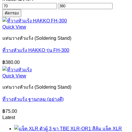
ราคา
ราคา
คัดกรอง
ต่ำ
สูงสุด
สุด
Quick View
แท่นวางหัวแร้ง (Soldering Stand)
ที่วางหัวแร้ง HAKKO รุ่น FH-300
฿
380.00
Quick View
แท่นวางหัวแร้ง (Soldering Stand)
ที่วางหัวแร้ง ฐานกลม (อย่างดี)
฿
75.00
Latest
แจ็ค XLR