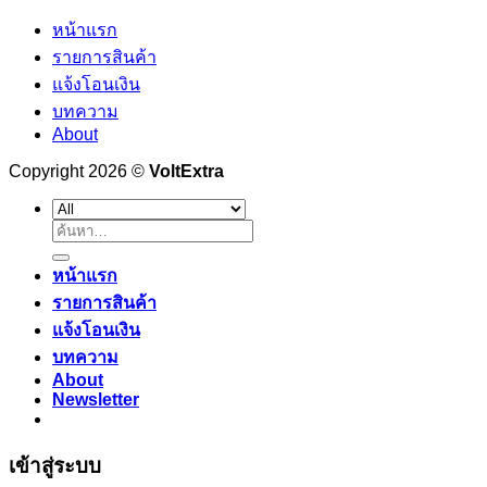
หน้าแรก
รายการสินค้า
แจ้งโอนเงิน
บทความ
About
Copyright 2026 ©
VoltExtra
ค้นหา:
หน้าแรก
รายการสินค้า
แจ้งโอนเงิน
บทความ
About
Newsletter
เข้าสู่ระบบ