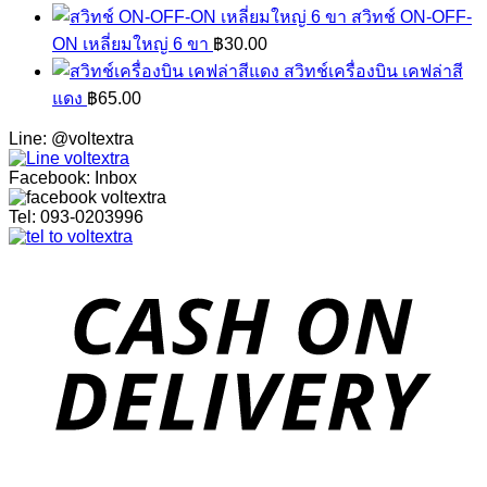
สวิทช์ ON-OFF-
ON เหลี่ยมใหญ่ 6 ขา
฿
30.00
สวิทช์เครื่องบิน เคฟล่าสี
แดง
฿
65.00
Line: @voltextra
Facebook: Inbox
Tel: 093-0203996