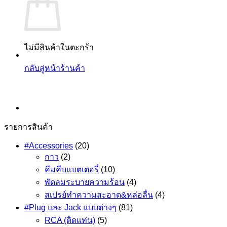
ไม่มีสินค้าในตะกร้า
กลับสู่หน้าร้านค้า
รายการสินค้า
#Accessories
(20)
กาว
(2)
คีมคีบแบตเตอรี่
(10)
พัดลมระบายความร้อน
(4)
สเปรย์ทำความสะอาด&หล่อลื่น
(4)
#Plug และ Jack แบบต่างๆ
(81)
RCA (ติดแท่น)
(5)