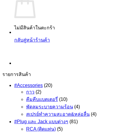
ไม่มีสินค้าในตะกร้า
กลับสู่หน้าร้านค้า
รายการสินค้า
#Accessories
(20)
กาว
(2)
คีมคีบแบตเตอรี่
(10)
พัดลมระบายความร้อน
(4)
สเปรย์ทำความสะอาด&หล่อลื่น
(4)
#Plug และ Jack แบบต่างๆ
(81)
RCA (ติดแท่น)
(5)