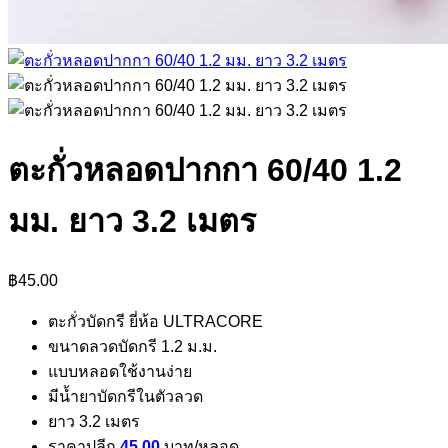
ตะกั่วหลอดปากกา 60/40 1.2
มม. ยาว 3.2 เมตร
฿
45.00
ตะกั่วบัดกรี ยี่ห้อ ULTRACORE
ขนาดลวดบัดกรี 1.2 ม.ม.
แบบหลอดใช้งานง่าย
มีน้ำยาบัดกรีในตัวลวด
ยาว 3.2 เมตร
ราคาปลีก
45.00
บาท/หลอด