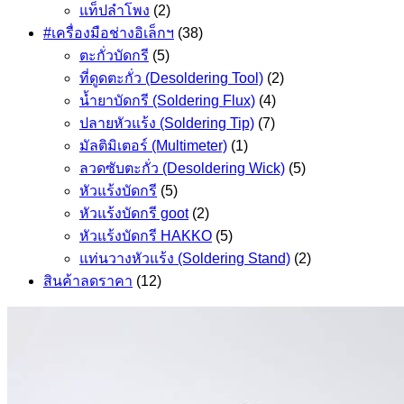
แท็ปลำโพง
(2)
#เครื่องมือช่างอิเล็กฯ
(38)
ตะกั่วบัดกรี
(5)
ที่ดูดตะกั่ว (Desoldering Tool)
(2)
น้ำยาบัดกรี (Soldering Flux)
(4)
ปลายหัวแร้ง (Soldering Tip)
(7)
มัลติมิเตอร์ (Multimeter)
(1)
ลวดซับตะกั่ว (Desoldering Wick)
(5)
หัวแร้งบัดกรี
(5)
หัวแร้งบัดกรี goot
(2)
หัวแร้งบัดกรี HAKKO
(5)
แท่นวางหัวแร้ง (Soldering Stand)
(2)
สินค้าลดราคา
(12)