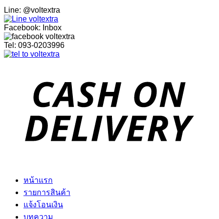
Line: @voltextra
Facebook: Inbox
Tel: 093-0203996
หน้าแรก
รายการสินค้า
แจ้งโอนเงิน
บทความ