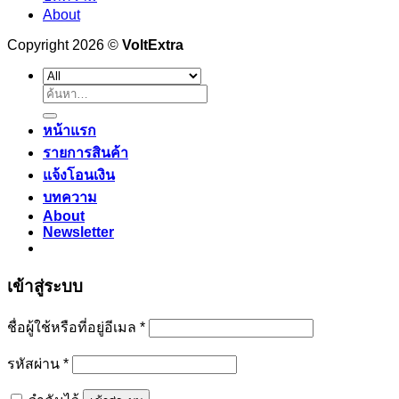
About
Copyright 2026 ©
VoltExtra
ค้นหา:
หน้าแรก
รายการสินค้า
แจ้งโอนเงิน
บทความ
About
Newsletter
เข้าสู่ระบบ
ต้องการ
ชื่อผู้ใช้หรือที่อยู่อีเมล
*
ต้องการ
รหัสผ่าน
*