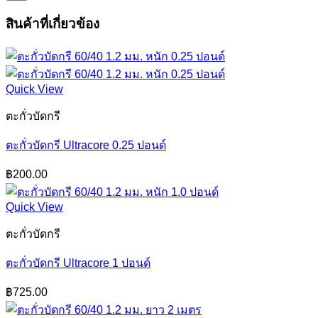
สินค้าที่เกี่ยวข้อง
Quick View
ตะกั่วบัดกรี
ตะกั่วบัดกรี Ultracore 0.25 ปอนด์
฿
200.00
Quick View
ตะกั่วบัดกรี
ตะกั่วบัดกรี Ultracore 1 ปอนด์
฿
725.00