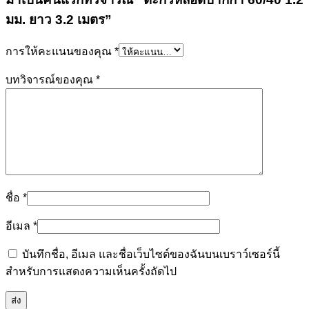
มม. ยาว 3.2 เมตร”
การให้คะแนนของคุณ
*
บทวิจารณ์ของคุณ
*
ชื่อ
*
อีเมล
*
บันทึกชื่อ, อีเมล และชื่อเว็บไซต์ของฉันบนเบราว์เซอร์นี้
สำหรับการแสดงความเห็นครั้งถัดไป