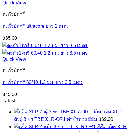
Quick View
ตะกั่วบัดกรี
ตะกั่วบัดกรี ultracore ยาว 2 เมตร
฿
35.00
Quick View
ตะกั่วบัดกรี
ตะกั่วบัดกรี 60/40 1.2 มม. ยาว 3.5 เมตร
฿
45.00
Latest
แจ็ค XLR
ตัวผู้ 3 ขา TBE XLR-OR1 ดำขั้วทอง สีส้ม
฿
39.00
แจ็ค XLR