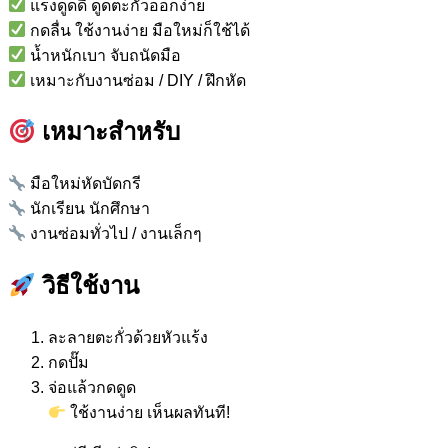
แรงดูดดี ดูดตะกั่วออกง่าย
กดลื่น ใช้งานง่าย มือใหม่ก็ใช้ได้
น้ำหนักเบา จับถนัดมือ
เหมาะกับงานซ่อม / DIY / ฝึกหัด
เหมาะสำหรับ
มือใหม่หัดบัดกรี
นักเรียน นักศึกษา
งานซ่อมทั่วไป / งานเล็กๆ
วิธีใช้งาน
ละลายตะกั่วด้วยหัวแร้ง
กดปั๊ม
จ่อแล้วกดดูด
ใช้งานง่าย เห็นผลทันที!