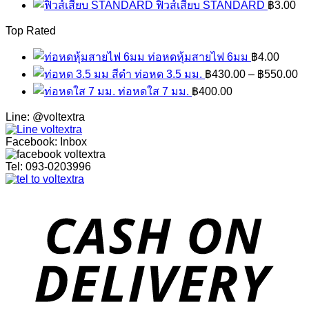
ฟิวส์เสียบ STANDARD
฿
3.00
Top Rated
ท่อหดหุ้มสายไฟ 6มม
฿
4.00
ท่อหด 3.5 มม.
฿
430.00
–
฿
550.00
ท่อหดใส 7 มม.
฿
400.00
Line: @voltextra
Facebook: Inbox
Tel: 093-0203996