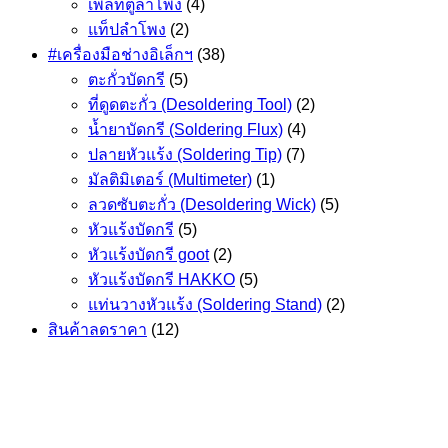
เพลทตู้ลำโพง
(4)
แท็ปลำโพง
(2)
#เครื่องมือช่างอิเล็กฯ
(38)
ตะกั่วบัดกรี
(5)
ที่ดูดตะกั่ว (Desoldering Tool)
(2)
น้ำยาบัดกรี (Soldering Flux)
(4)
ปลายหัวแร้ง (Soldering Tip)
(7)
มัลติมิเตอร์ (Multimeter)
(1)
ลวดซับตะกั่ว (Desoldering Wick)
(5)
หัวแร้งบัดกรี
(5)
หัวแร้งบัดกรี goot
(2)
หัวแร้งบัดกรี HAKKO
(5)
แท่นวางหัวแร้ง (Soldering Stand)
(2)
สินค้าลดราคา
(12)