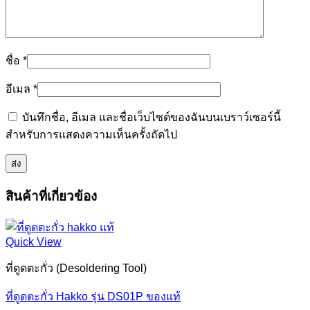
ชื่อ
*
อีเมล
*
บันทึกชื่อ, อีเมล และชื่อเว็บไซต์ของฉันบนเบราว์เซอร์นี้
สำหรับการแสดงความเห็นครั้งถัดไป
สินค้าที่เกี่ยวข้อง
Quick View
ที่ดูดตะกั่ว (Desoldering Tool)
ที่ดูดตะกั่ว Hakko รุ่น DS01P ของแท้