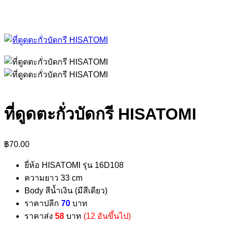
ที่ดูดตะกั่วบัดกรี HISATOMI
฿
70.00
ยี่ห้อ HISATOMI รุ่น 16D108
ความยาว 33 cm
Body สีน้ำเงิน (มีสีเดียว)
ราคาปลีก
70
บาท
ราคาส่ง
58
บาท
(12 อันขึ้นไป)