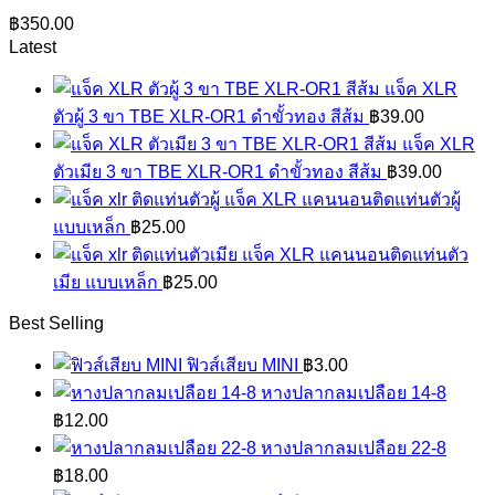
฿
350.00
Latest
แจ็ค XLR
ตัวผู้ 3 ขา TBE XLR-OR1 ดำขั้วทอง สีส้ม
฿
39.00
แจ็ค XLR
ตัวเมีย 3 ขา TBE XLR-OR1 ดำขั้วทอง สีส้ม
฿
39.00
แจ็ค XLR แคนนอนติดแท่นตัวผู้
แบบเหล็ก
฿
25.00
แจ็ค XLR แคนนอนติดแท่นตัว
เมีย แบบเหล็ก
฿
25.00
Best Selling
ฟิวส์เสียบ MINI
฿
3.00
หางปลากลมเปลือย 14-8
฿
12.00
หางปลากลมเปลือย 22-8
฿
18.00