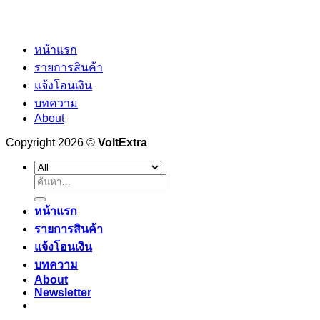
หน้าแรก
รายการสินค้า
แจ้งโอนเงิน
บทความ
About
Copyright 2026 ©
VoltExtra
ค้นหา:
หน้าแรก
รายการสินค้า
แจ้งโอนเงิน
บทความ
About
Newsletter