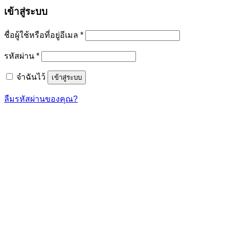
เข้าสู่ระบบ
ต้องการ
ชื่อผู้ใช้หรือที่อยู่อีเมล
*
ต้องการ
รหัสผ่าน
*
จำฉันไว้
เข้าสู่ระบบ
ลืมรหัสผ่านของคุณ?