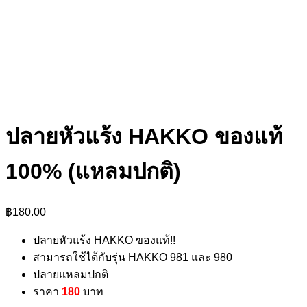
ปลายหัวแร้ง HAKKO ของแท้
100% (แหลมปกติ)
฿
180.00
ปลายหัวแร้ง HAKKO ของแท้!!
สามารถใช้ได้กับรุ่น HAKKO 981 และ 980
ปลายแหลมปกติ
ราคา
180
บาท