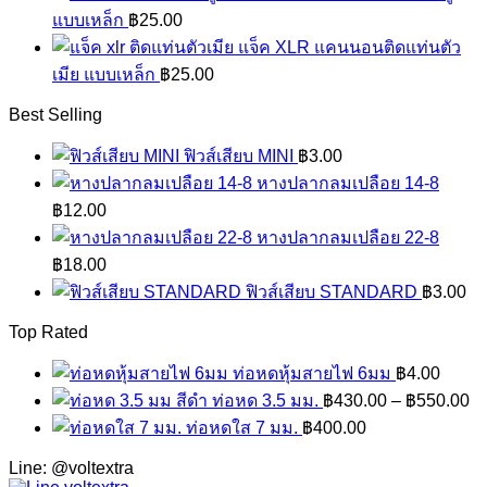
แบบเหล็ก
฿
25.00
แจ็ค XLR แคนนอนติดแท่นตัว
เมีย แบบเหล็ก
฿
25.00
Best Selling
ฟิวส์เสียบ MINI
฿
3.00
หางปลากลมเปลือย 14-8
฿
12.00
หางปลากลมเปลือย 22-8
฿
18.00
ฟิวส์เสียบ STANDARD
฿
3.00
Top Rated
ท่อหดหุ้มสายไฟ 6มม
฿
4.00
ท่อหด 3.5 มม.
฿
430.00
–
฿
550.00
ท่อหดใส 7 มม.
฿
400.00
Line: @voltextra