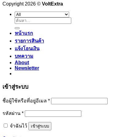
Copyright 2026 ©
VoltExtra
ค้นหา:
หน้าแรก
รายการสินค้า
แจ้งโอนเงิน
บทความ
About
Newsletter
เข้าสู่ระบบ
ต้องการ
ชื่อผู้ใช้หรือที่อยู่อีเมล
*
ต้องการ
รหัสผ่าน
*
จำฉันไว้
เข้าสู่ระบบ