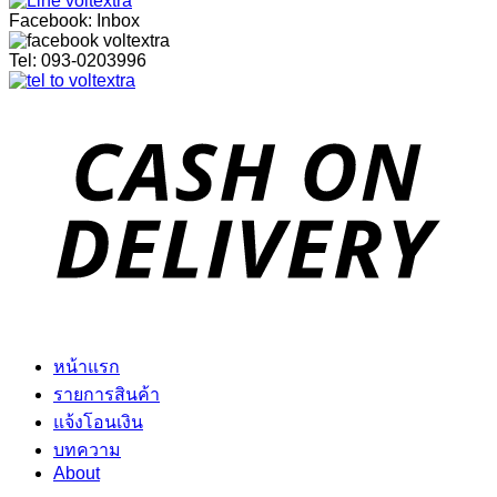
Facebook: Inbox
Tel: 093-0203996
หน้าแรก
รายการสินค้า
แจ้งโอนเงิน
บทความ
About