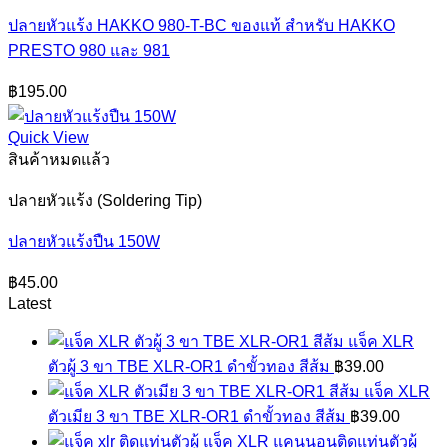
ปลายหัวแร้ง HAKKO 980-T-BC ของแท้ สำหรับ HAKKO
PRESTO 980 และ 981
฿
195.00
Quick View
สินค้าหมดแล้ว
ปลายหัวแร้ง (Soldering Tip)
ปลายหัวแร้งปืน 150W
฿
45.00
Latest
แจ็ค XLR
ตัวผู้ 3 ขา TBE XLR-OR1 ดำขั้วทอง สีส้ม
฿
39.00
แจ็ค XLR
ตัวเมีย 3 ขา TBE XLR-OR1 ดำขั้วทอง สีส้ม
฿
39.00
แจ็ค XLR แคนนอนติดแท่นตัวผู้