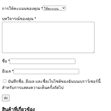
การให้คะแนนของคุณ
*
บทวิจารณ์ของคุณ
*
ชื่อ
*
อีเมล
*
บันทึกชื่อ, อีเมล และชื่อเว็บไซต์ของฉันบนเบราว์เซอร์นี้
สำหรับการแสดงความเห็นครั้งถัดไป
สินค้าที่เกี่ยวข้อง