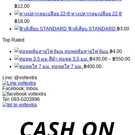
฿
12.00
หางปลากลมเปลือย 22-8
฿
18.00
ฟิวส์เสียบ STANDARD
฿
3.00
Top Rated
ท่อหดหุ้มสายไฟ 6มม
฿
4.00
ท่อหด 3.5 มม.
฿
430.00
–
฿
550.00
ท่อหดใส 7 มม.
฿
400.00
Line: @voltextra
Facebook: Inbox
Tel: 093-0203996