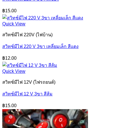
฿
15.00
Quick View
สวิทช์มีไฟ 220V (ไฟบ้าน)
สวิทช์มีไฟ 220 V 3ขา เหลี่ยมเล็ก สีแดง
฿
12.00
Quick View
สวิทช์มีไฟ 12V (ไฟรถยนต์)
สวิทช์มีไฟ 12 V 3ขา สีส้ม
฿
15.00