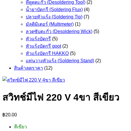
ที่ดูดตะกั่ว (Desoldering Tool)
(2)
น้ำยาบัดกรี (Soldering Flux)
(4)
ปลายหัวแร้ง (Soldering Tip)
(7)
มัลติมิเตอร์ (Multimeter)
(1)
ลวดซับตะกั่ว (Desoldering Wick)
(5)
หัวแร้งบัดกรี
(5)
หัวแร้งบัดกรี goot
(2)
หัวแร้งบัดกรี HAKKO
(5)
แท่นวางหัวแร้ง (Soldering Stand)
(2)
สินค้าลดราคา
(12)
สวิทช์มีไฟ 220 V 4ขา สีเขียว
฿
20.00
สีเขียว