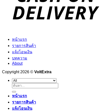
หน้าแรก
รายการสินค้า
แจ้งโอนเงิน
บทความ
About
Copyright 2026 ©
VoltExtra
ค้นหา:
หน้าแรก
รายการสินค้า
แจ้งโอนเงิน