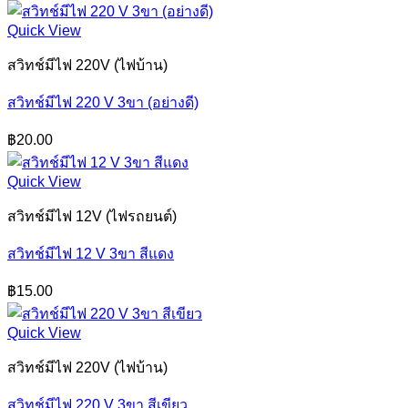
Quick View
สวิทช์มีไฟ 220V (ไฟบ้าน)
สวิทช์มีไฟ 220 V 3ขา (อย่างดี)
฿
20.00
Quick View
สวิทช์มีไฟ 12V (ไฟรถยนต์)
สวิทช์มีไฟ 12 V 3ขา สีแดง
฿
15.00
Quick View
สวิทช์มีไฟ 220V (ไฟบ้าน)
สวิทช์มีไฟ 220 V 3ขา สีเขียว