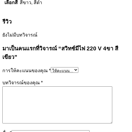
เลือกสี
สีขาว, สีดำ
รีวิว
ยังไม่มีบทวิจารณ์
มาเป็นคนแรกที่วิจารณ์ “สวิทช์มีไฟ 220 V 4ขา สี
เขียว”
การให้คะแนนของคุณ
*
บทวิจารณ์ของคุณ
*