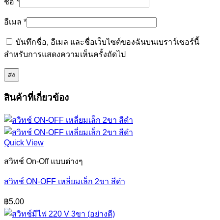
ชื่อ
*
อีเมล
*
บันทึกชื่อ, อีเมล และชื่อเว็บไซต์ของฉันบนเบราว์เซอร์นี้
สำหรับการแสดงความเห็นครั้งถัดไป
สินค้าที่เกี่ยวข้อง
Quick View
สวิทช์ On-Off แบบต่างๆ
สวิทช์ ON-OFF เหลี่ยมเล็ก 2ขา สีดำ
฿
5.00