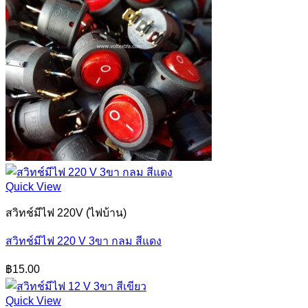
Quick View
สวิทช์มีไฟ 220V (ไฟบ้าน)
สวิทช์มีไฟ 220 V 3ขา กลม สีแดง
฿
15.00
Quick View