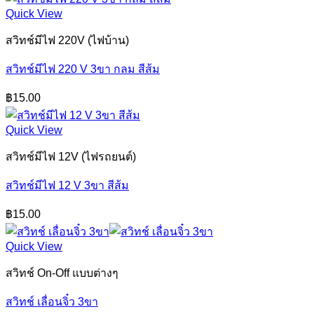
Quick View
สวิทช์มีไฟ 220V (ไฟบ้าน)
สวิทช์มีไฟ 220 V 3ขา กลม สีส้ม
฿
15.00
Quick View
สวิทช์มีไฟ 12V (ไฟรถยนต์)
สวิทช์มีไฟ 12 V 3ขา สีส้ม
฿
15.00
Quick View
สวิทช์ On-Off แบบต่างๆ
สวิทช์ เลื่อนจิ๋ว 3ขา