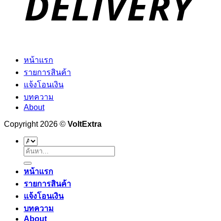
หน้าแรก
รายการสินค้า
แจ้งโอนเงิน
บทความ
About
Copyright 2026 ©
VoltExtra
ค้นหา:
หน้าแรก
รายการสินค้า
แจ้งโอนเงิน
บทความ
About