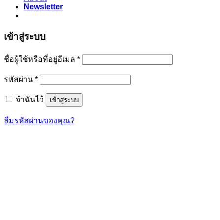
Newsletter
เข้าสู่ระบบ
ต้องการ
ชื่อผู้ใช้หรือที่อยู่อีเมล
*
ต้องการ
รหัสผ่าน
*
จำฉันไว้
เข้าสู่ระบบ
ลืมรหัสผ่านของคุณ?