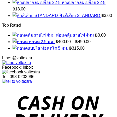
หางปลากลมเปลือย 22-8
฿
18.00
ฟิวส์เสียบ STANDARD
฿
3.00
Top Rated
ท่อหดหุ้มสายไฟ 4มม
฿
3.00
ท่อหด 2.5 มม.
฿
400.00
–
฿
450.00
ท่อหดใส 5 มม.
฿
315.00
Line: @voltextra
Facebook: Inbox
Tel: 093-0203996