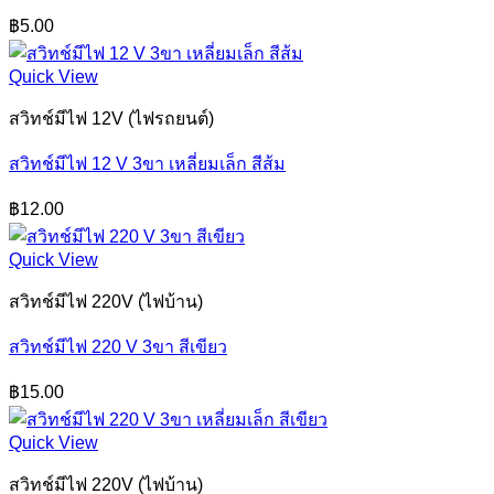
฿
5.00
Quick View
สวิทช์มีไฟ 12V (ไฟรถยนต์)
สวิทช์มีไฟ 12 V 3ขา เหลี่ยมเล็ก สีส้ม
฿
12.00
Quick View
สวิทช์มีไฟ 220V (ไฟบ้าน)
สวิทช์มีไฟ 220 V 3ขา สีเขียว
฿
15.00
Quick View
สวิทช์มีไฟ 220V (ไฟบ้าน)