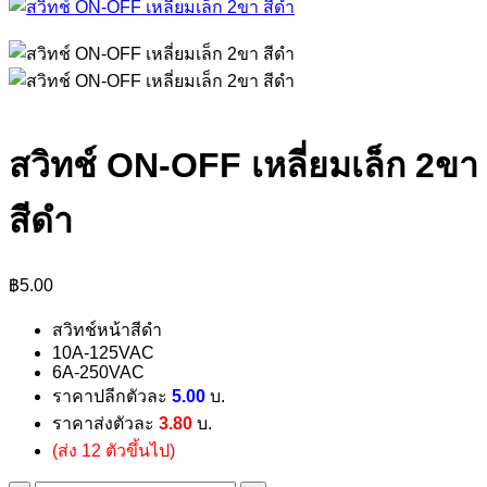
สวิทช์ ON-OFF เหลี่ยมเล็ก 2ขา
สีดำ
฿
5.00
สวิทช์หน้าสีดำ
10A-125VAC
6A-250VAC
ราคาปลีกตัวละ
5.00
บ.
ราคาส่งตัวละ
3.80
บ.
(ส่ง 12 ตัวขึ้นไป)