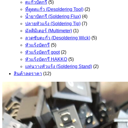
ตะกั่วบัดกรี
(5)
ที่ดูดตะกั่ว (Desoldering Tool)
(2)
น้ำยาบัดกรี (Soldering Flux)
(4)
ปลายหัวแร้ง (Soldering Tip)
(7)
มัลติมิเตอร์ (Multimeter)
(1)
ลวดซับตะกั่ว (Desoldering Wick)
(5)
หัวแร้งบัดกรี
(5)
หัวแร้งบัดกรี goot
(2)
หัวแร้งบัดกรี HAKKO
(5)
แท่นวางหัวแร้ง (Soldering Stand)
(2)
สินค้าลดราคา
(12)