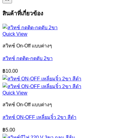
สินค้าที่เกี่ยวข้อง
Quick View
สวิทช์ On-Off แบบต่างๆ
สวิทช์ กดติด-กดดับ 2ขา
฿
10.00
Quick View
สวิทช์ On-Off แบบต่างๆ
สวิทช์ ON-OFF เหลี่ยมจิ๋ว 2ขา สีดำ
฿
5.00