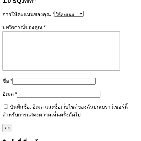
1.0 SQ.MM”
การให้คะแนนของคุณ
*
บทวิจารณ์ของคุณ
*
ชื่อ
*
อีเมล
*
บันทึกชื่อ, อีเมล และชื่อเว็บไซต์ของฉันบนเบราว์เซอร์นี้
สำหรับการแสดงความเห็นครั้งถัดไป