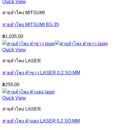
Quick View
สายลำโพง MITSUMI
สายลำโพง MITSUMI BS-35
฿
1,035.00
Quick View
สายลำโพง LASER
สายลำโพง ดำขาว LASER 0.2 SQ.MM
฿
255.00
Quick View
สายลำโพง LASER
สายลำโพง ดำแดง LASER 0.2 SQ.MM