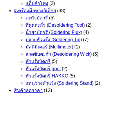
แท็ปลำโพง
(2)
#เครื่องมือช่างอิเล็กฯ
(38)
ตะกั่วบัดกรี
(5)
ที่ดูดตะกั่ว (Desoldering Tool)
(2)
น้ำยาบัดกรี (Soldering Flux)
(4)
ปลายหัวแร้ง (Soldering Tip)
(7)
มัลติมิเตอร์ (Multimeter)
(1)
ลวดซับตะกั่ว (Desoldering Wick)
(5)
หัวแร้งบัดกรี
(5)
หัวแร้งบัดกรี goot
(2)
หัวแร้งบัดกรี HAKKO
(5)
แท่นวางหัวแร้ง (Soldering Stand)
(2)
สินค้าลดราคา
(12)