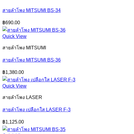
สายลำโพง MITSUMI BS-34
฿
690.00
Quick View
สายลำโพง MITSUMI
สายลำโพง MITSUMI BS-36
฿
1,380.00
Quick View
สายลำโพง LASER
สายลำโพง เปลือกใส LASER F-3
฿
1,125.00