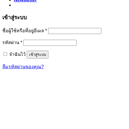
เข้าสู่ระบบ
ต้องการ
ชื่อผู้ใช้หรือที่อยู่อีเมล
*
ต้องการ
รหัสผ่าน
*
จำฉันไว้
เข้าสู่ระบบ
ลืมรหัสผ่านของคุณ?