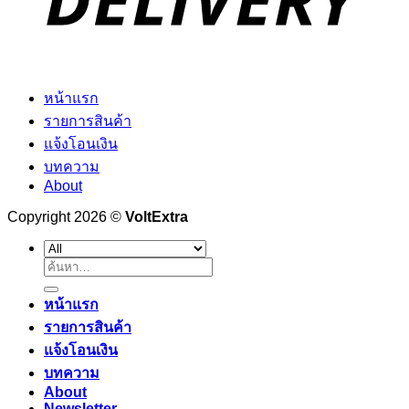
หน้าแรก
รายการสินค้า
แจ้งโอนเงิน
บทความ
About
Copyright 2026 ©
VoltExtra
ค้นหา:
หน้าแรก
รายการสินค้า
แจ้งโอนเงิน
บทความ
About
Newsletter