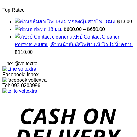
Top Rated
ท่อหดหุ้มสายไฟ 18มม
฿
13.00
ท่อหด 13 มม.
฿
600.00
–
฿
650.00
สเปรย์ Contact Cleaner
Perfects 200ml | ล้างหน้าสัมผัสไฟฟ้า แห้งไว ไม่ทิ้งคราบ
฿
110.00
Line: @voltextra
Facebook: Inbox
Tel: 093-0203996