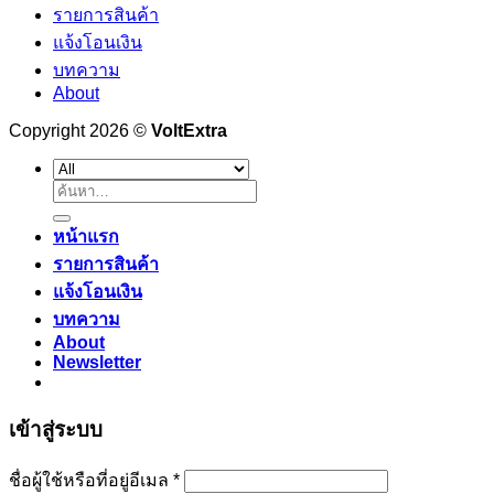
รายการสินค้า
แจ้งโอนเงิน
บทความ
About
Copyright 2026 ©
VoltExtra
ค้นหา:
หน้าแรก
รายการสินค้า
แจ้งโอนเงิน
บทความ
About
Newsletter
เข้าสู่ระบบ
ต้องการ
ชื่อผู้ใช้หรือที่อยู่อีเมล
*