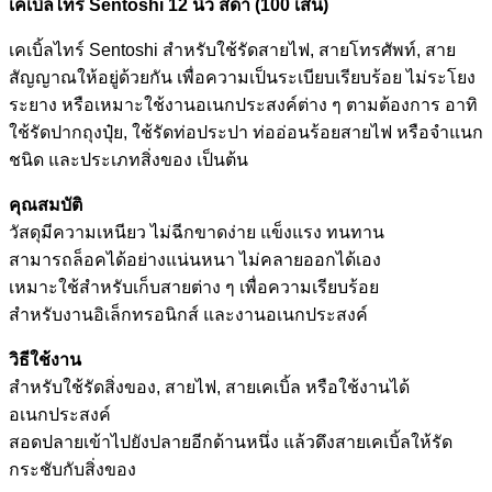
เคเบิ้ลไทร์ Sentoshi 12 นิ้ว สีดำ (100 เส้น)
เคเบิ้ลไทร์ Sentoshi สำหรับใช้รัดสายไฟ, สายโทรศัพท์, สาย
สัญญาณให้อยู่ด้วยกัน เพื่อความเป็นระเบียบเรียบร้อย ไม่ระโยง
ระยาง หรือเหมาะใช้งานอเนกประสงค์ต่าง ๆ ตามต้องการ อาทิ
ใช้รัดปากถุงปุ๋ย, ใช้รัดท่อประปา ท่ออ่อนร้อยสายไฟ หรือจำแนก
ชนิด และประเภทสิ่งของ เป็นต้น
คุณสมบัติ
วัสดุมีความเหนียว ไม่ฉีกขาดง่าย แข็งแรง ทนทาน
สามารถล็อคได้อย่างแน่นหนา ไม่คลายออกได้เอง
เหมาะใช้สำหรับเก็บสายต่าง ๆ เพื่อความเรียบร้อย
สำหรับงานอิเล็กทรอนิกส์ และงานอเนกประสงค์
วิธีใช้งาน
สำหรับใช้รัดสิ่งของ, สายไฟ, สายเคเบิ้ล หรือใช้งานได้
อเนกประสงค์
สอดปลายเข้าไปยังปลายอีกด้านหนึ่ง แล้วดึงสายเคเบิ้ลให้รัด
กระชับกับสิ่งของ