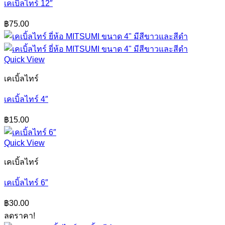
เคเบิ้ลไทร์ 12″
฿
75.00
Quick View
เคเบิ้ลไทร์
เคเบิ้ลไทร์ 4″
฿
15.00
Quick View
เคเบิ้ลไทร์
เคเบิ้ลไทร์ 6″
฿
30.00
ลดราคา!