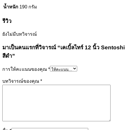
น้ำหนัก
190 กรัม
รีวิว
ยังไม่มีบทวิจารณ์
มาเป็นคนแรกที่วิจารณ์ “เคเบิ้ลไทร์ 12 นิ้ว Sentoshi
สีดำ”
การให้คะแนนของคุณ
*
บทวิจารณ์ของคุณ
*