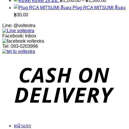
ท่อหด 18 มม.
฿
1,200.00
–
฿
1,300.00
Plug RCA MITSUMI สีแดง
฿
30.00
Line: @voltextra
Facebook: Inbox
Tel: 093-0203996
หน้าแรก