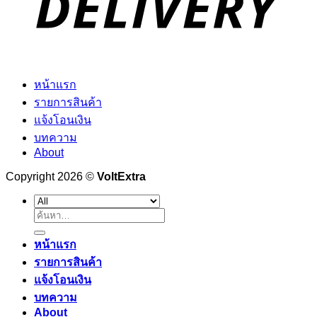
หน้าแรก
รายการสินค้า
แจ้งโอนเงิน
บทความ
About
Copyright 2026 ©
VoltExtra
ค้นหา:
หน้าแรก
รายการสินค้า
แจ้งโอนเงิน
บทความ
About