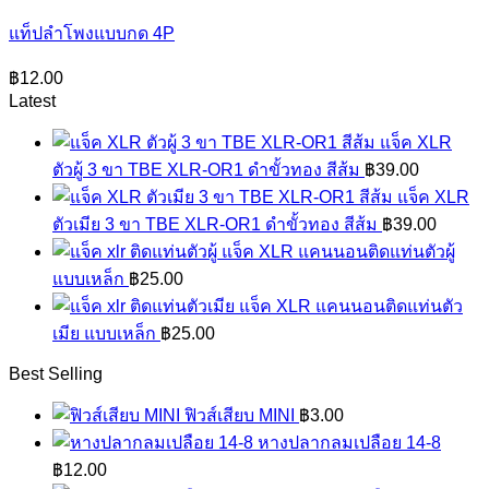
แท็ปลำโพงแบบกด 4P
฿
12.00
Latest
แจ็ค XLR
ตัวผู้ 3 ขา TBE XLR-OR1 ดำขั้วทอง สีส้ม
฿
39.00
แจ็ค XLR
ตัวเมีย 3 ขา TBE XLR-OR1 ดำขั้วทอง สีส้ม
฿
39.00
แจ็ค XLR แคนนอนติดแท่นตัวผู้
แบบเหล็ก
฿
25.00
แจ็ค XLR แคนนอนติดแท่นตัว
เมีย แบบเหล็ก
฿
25.00
Best Selling
ฟิวส์เสียบ MINI
฿
3.00
หางปลากลมเปลือย 14-8
฿
12.00