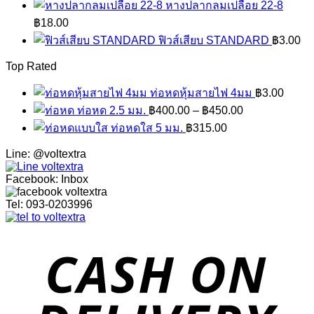
หางปลากลมเปลือย 22-8
฿
18.00
ฟิวส์เสียบ STANDARD
฿
3.00
Top Rated
ท่อหดหุ้มสายไฟ 4มม
฿
3.00
ท่อหด 2.5 มม.
฿
400.00
–
฿
450.00
ท่อหดใส 5 มม.
฿
315.00
Line: @voltextra
Facebook: Inbox
Tel: 093-0203996