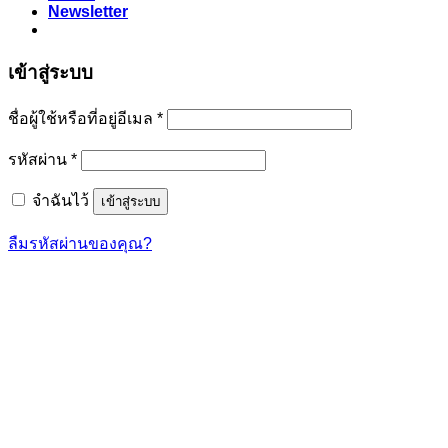
Newsletter
เข้าสู่ระบบ
ต้องการ
ชื่อผู้ใช้หรือที่อยู่อีเมล
*
ต้องการ
รหัสผ่าน
*
จำฉันไว้
เข้าสู่ระบบ
ลืมรหัสผ่านของคุณ?