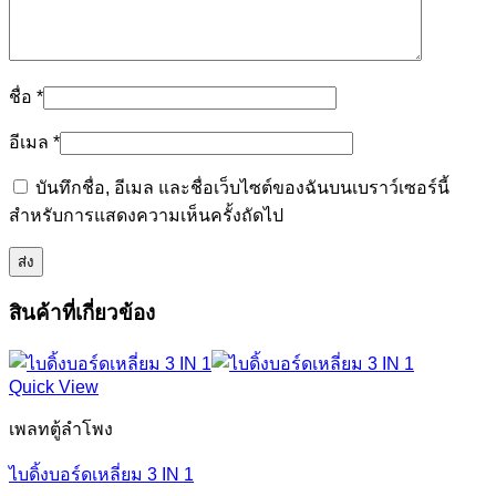
ชื่อ
*
อีเมล
*
บันทึกชื่อ, อีเมล และชื่อเว็บไซต์ของฉันบนเบราว์เซอร์นี้
สำหรับการแสดงความเห็นครั้งถัดไป
สินค้าที่เกี่ยวข้อง
Quick View
เพลทตู้ลำโพง
ไบดิ้งบอร์ดเหลี่ยม 3 IN 1