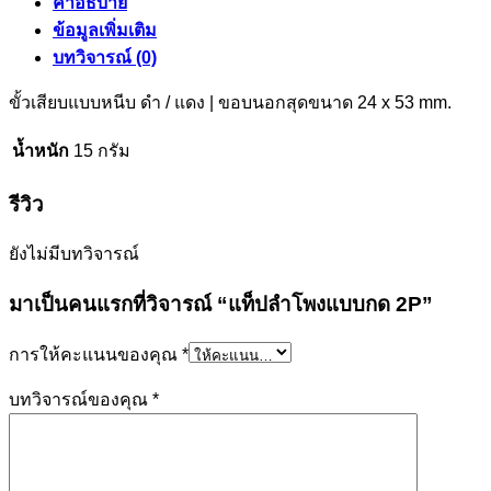
คำอธิบาย
2P
ข้อมูลเพิ่มเติม
ชิ้น
บทวิจารณ์ (0)
ขั้วเสียบแบบหนีบ ดำ / แดง | ขอบนอกสุดขนาด 24 x 53 mm.
น้ำหนัก
15 กรัม
รีวิว
ยังไม่มีบทวิจารณ์
มาเป็นคนแรกที่วิจารณ์ “แท็ปลำโพงแบบกด 2P”
การให้คะแนนของคุณ
*
บทวิจารณ์ของคุณ
*