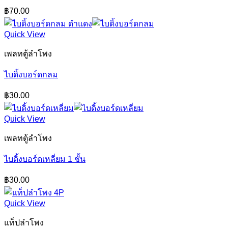
฿
70.00
Quick View
เพลทตู้ลำโพง
ไบดิ้งบอร์ดกลม
฿
30.00
Quick View
เพลทตู้ลำโพง
ไบดิ้งบอร์ดเหลี่ยม 1 ชั้น
฿
30.00
Quick View
แท็ปลำโพง