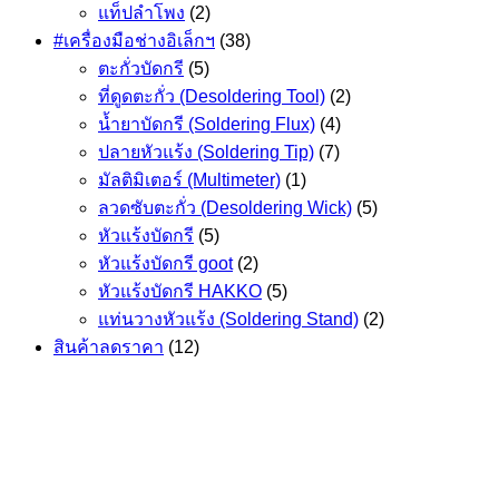
แท็ปลำโพง
(2)
#เครื่องมือช่างอิเล็กฯ
(38)
ตะกั่วบัดกรี
(5)
ที่ดูดตะกั่ว (Desoldering Tool)
(2)
น้ำยาบัดกรี (Soldering Flux)
(4)
ปลายหัวแร้ง (Soldering Tip)
(7)
มัลติมิเตอร์ (Multimeter)
(1)
ลวดซับตะกั่ว (Desoldering Wick)
(5)
หัวแร้งบัดกรี
(5)
หัวแร้งบัดกรี goot
(2)
หัวแร้งบัดกรี HAKKO
(5)
แท่นวางหัวแร้ง (Soldering Stand)
(2)
สินค้าลดราคา
(12)